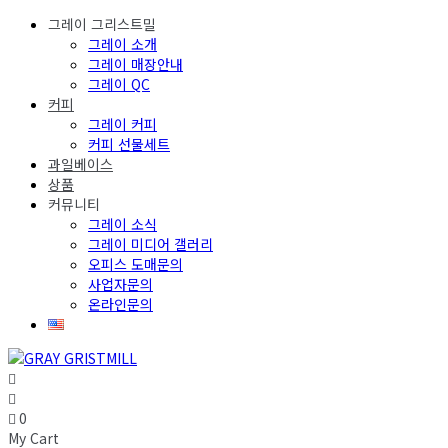
그레이 그리스트밀
그레이 소개
그레이 매장안내
그레이 QC
커피
그레이 커피
커피 선물세트
과일베이스
상품
커뮤니티
그레이 소식
그레이 미디어 갤러리
오피스 도매문의
사업자문의
온라인문의
0
My Cart