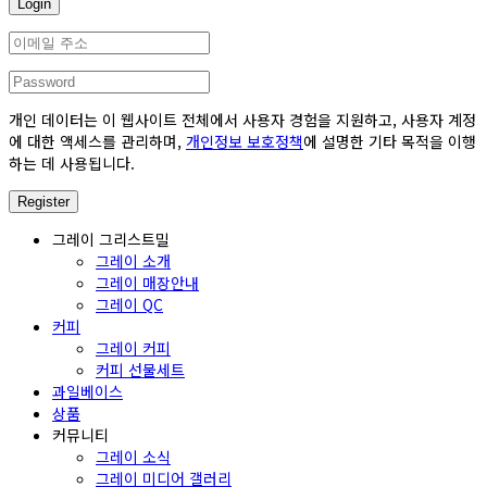
개인 데이터는 이 웹사이트 전체에서 사용자 경험을 지원하고, 사용자 계정
에 대한 액세스를 관리하며,
개인정보 보호정책
에 설명한 기타 목적을 이행
하는 데 사용됩니다.
그레이 그리스트밀
그레이 소개
그레이 매장안내
그레이 QC
커피
그레이 커피
커피 선물세트
과일베이스
상품
커뮤니티
그레이 소식
그레이 미디어 갤러리